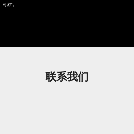
、可游”。
联系我们