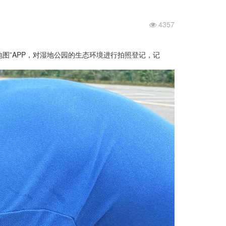
4357
图”
APP
，对湿地公园的生态环境进行拍照登记，记