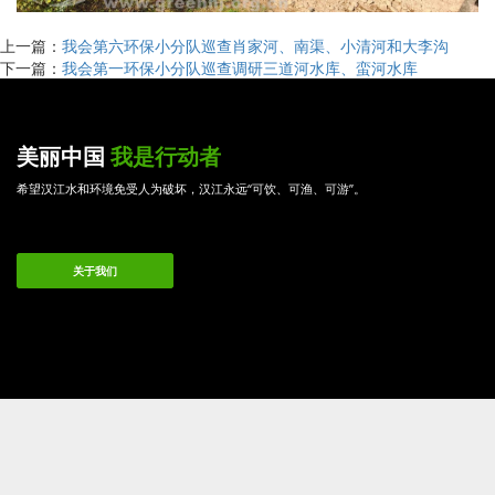
上一篇：
我会第六环保小分队巡查肖家河、南渠、小清河和大李沟
下一篇：
我会第一环保小分队巡查调研三道河水库、蛮河水库
美丽中国
我是行动者
希望汉江水和环境免受人为破坏，汉江永远“可饮、可渔、可游”。
关于我们