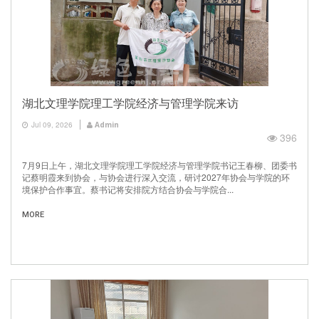
湖北文理学院理工学院经济与管理学院来访
Jul 09, 2026
Admin
396
7月9日上午，湖北文理学院理工学院经济与管理学院书记王春柳、团委书
记蔡明霞来到协会，与协会进行深入交流，研讨2027年协会与学院的环
境保护合作事宜。蔡书记将安排院方结合协会与学院合...
MORE