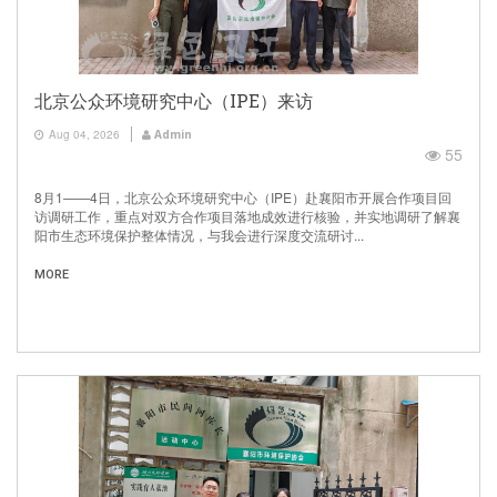
北京公众环境研究中心（IPE）来访
Aug 04, 2026
Admin
55
8月1——4日，北京公众环境研究中心（IPE）赴襄阳市开展合作项目回
访调研工作，重点对双方合作项目落地成效进行核验，并实地调研了解襄
阳市生态环境保护整体情况，与我会进行深度交流研讨...
MORE