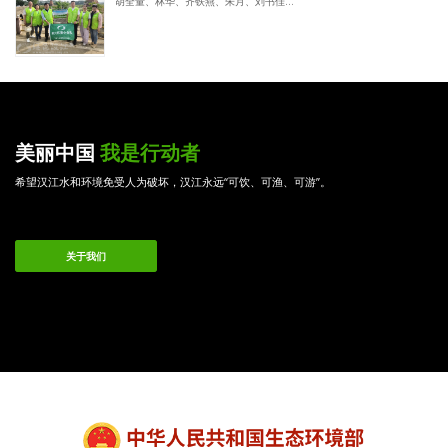
胡全量、林华、齐铁燕、朱月、刘书佳...
美丽中国
我是行动者
希望汉江水和环境免受人为破坏，汉江永远“可饮、可渔、可游”。
关于我们