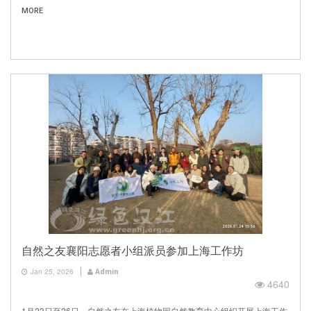
MORE
自然之友襄阳志愿者小组派员参加上海工作坊
Jan 25, 2026
Admin
4640
1月23日至26日，自然之友在上海植物园自然教育中心组织开展上海工作