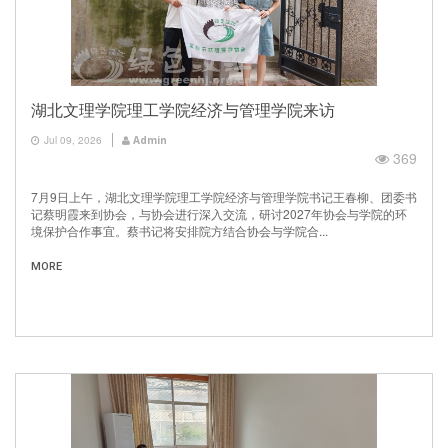
湖北文理学院理工学院经济与管理学院来访
Jul 09, 2026
Admin
369
7月9日上午，湖北文理学院理工学院经济与管理学院书记王春柳、团委书
记蔡明霞来到协会，与协会进行深入交流，研讨2027年协会与学院的环
境保护合作事宜。蔡书记将安排院方结合协会与学院合...
MORE