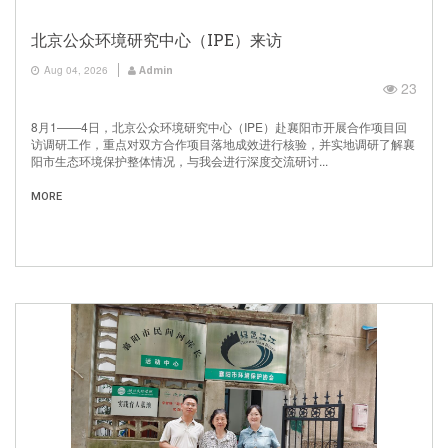
北京公众环境研究中心（IPE）来访
Aug 04, 2026
Admin
23
8月1——4日，北京公众环境研究中心（IPE）赴襄阳市开展合作项目回
访调研工作，重点对双方合作项目落地成效进行核验，并实地调研了解襄
阳市生态环境保护整体情况，与我会进行深度交流研讨...
MORE