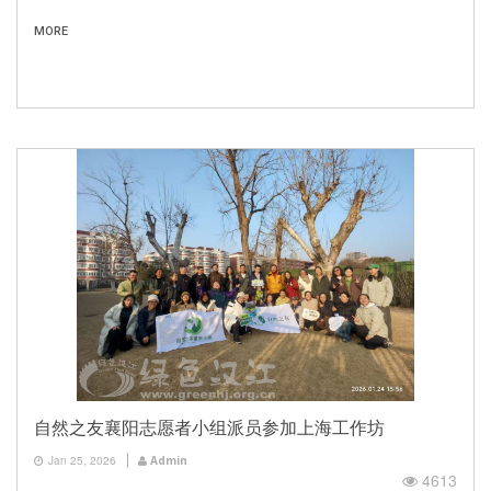
MORE
自然之友襄阳志愿者小组派员参加上海工作坊
Jan 25, 2026
Admin
4613