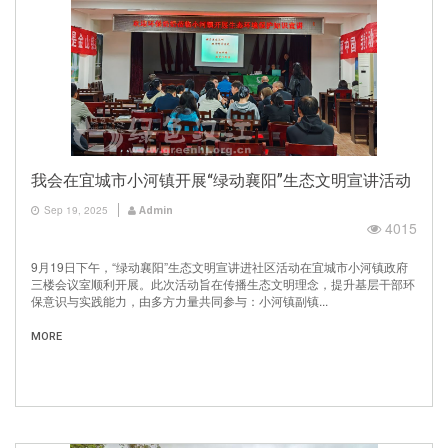
我会在宜城市小河镇开展“绿动襄阳”生态文明宣讲活动
Sep 19, 2025
Admin
4015
9月19日下午，“绿动襄阳”生态文明宣讲进社区活动在宜城市小河镇政府
三楼会议室顺利开展。此次活动旨在传播生态文明理念，提升基层干部环
保意识与实践能力，由多方力量共同参与：小河镇副镇...
MORE