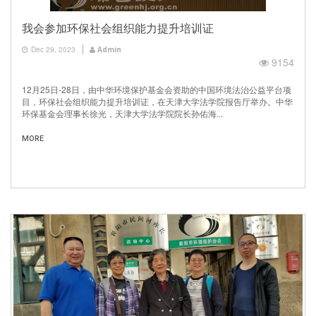
我会参加环保社会组织能力提升培训证
Dec 29, 2023
Admin
9154
12月25日-28日，由中华环境保护基金会资助的中国环境法治公益平台项
目，环保社会组织能力提升培训证，在天津大学法学院报告厅举办。中华
环保基金会理事长徐光，天津大学法学院院长孙佑海...
MORE