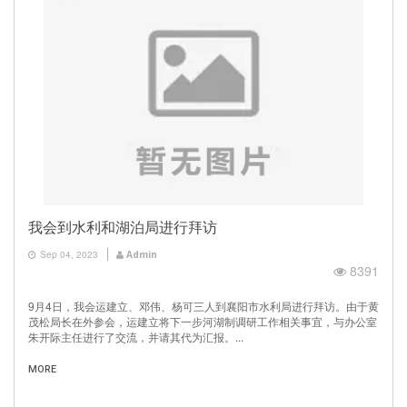
我会到水利和湖泊局进行拜访
Sep 04, 2023
Admin
8391
9月4日，我会运建立、邓伟、杨可三人到襄阳市水利局进行拜访。由于黄
茂松局长在外参会，运建立将下一步河湖制调研工作相关事宜，与办公室
朱开际主任进行了交流，并请其代为汇报。...
MORE