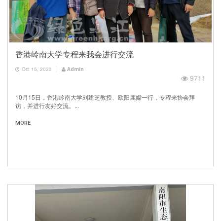
香港岭南大学专程来我会进行交流
Oct 15, 2023
Admin
9711
10月15日，香港岭南大学刘建芝教授、欧阳麗嫦一行，专程来协会拜
访，并进行友好交流。...
MORE