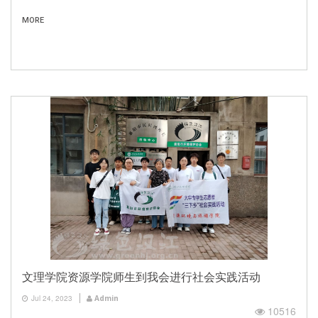
MORE
文理学院资源学院师生到我会进行社会实践活动
Jul 24, 2023
Admin
10516