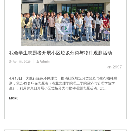
我会学生志愿者开展小区垃圾分类与物种观测活动
Apr 18, 2026
Admin
2997
4月18日，为践行绿色环保理念，推动社区垃圾分类普及与生态物种观
测，我会43名环保志愿者（湖北文理学院理工学院经济与管理学院学
生），利用休息日开展小区垃圾分类与物种观测志愿活动。志...
MORE