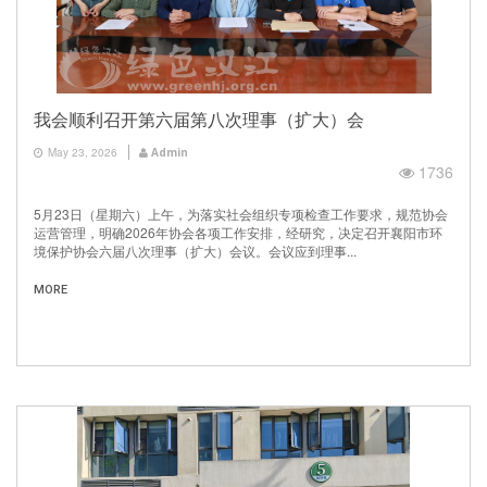
我会顺利召开第六届第八次理事（扩大）会
May 23, 2026
Admin
1736
5月23日（星期六）上午，为落实社会组织专项检查工作要求，规范协会
运营管理，明确2026年协会各项工作安排，经研究，决定召开襄阳市环
境保护协会六届八次理事（扩大）会议。会议应到理事...
MORE