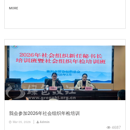
MORE
我会参加2026年社会组织年检培训
Mar 05, 2026
Admin
4687