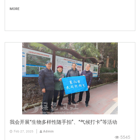
MORE
我会开展“生物多样性随手拍”、“气候打卡”等活动
Feb 27, 2025
Admin
5545