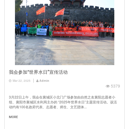
我会参加“世界水日”宣传活动
Mar 22, 2025
Admin
5379
3月22日上午，我会在襄城区小北门广场参加由自然之友襄阳志愿者小
组、襄阳市襄城区水利局主办的 “2025年世界水日”主题宣传活动。该活
动约有100名政府代表、志愿者、师生、文艺团体...
MORE