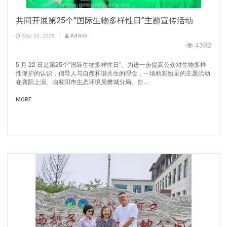
共同开展第25个“国际生物多样性日”主题宣传活动
May 23, 2025
Admin
4592
5 月 22 日是第25个“国际生物多样性日”。为进一步提高公众对生物多样
性保护的认识，倡导人与自然和谐共生的理念，一场精彩纷呈的主题活动
在襄阳上演。由襄阳市生态环境局樊城分局、自...
MORE